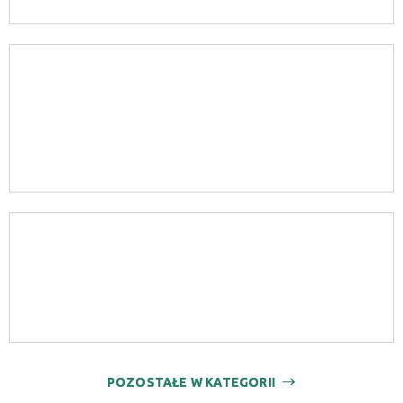
POZOSTAŁE W KATEGORII