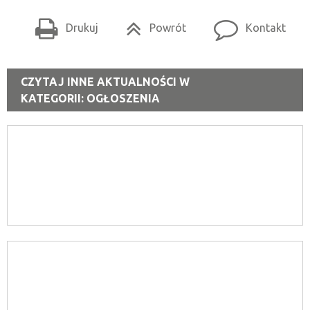
Drukuj
Powrót
Kontakt
CZYTAJ INNE AKTUALNOŚCI W
KATEGORII: OGŁOSZENIA