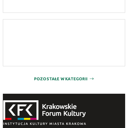
POZOSTAŁE W KATEGORII