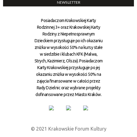
NEWSLETTER
Posiadaczom Krakowskiej Karty
Rodzinnej 3+ oraz Krakowskiej Karty
Rodziny z Niepełnosprawnym
Dzieckiem przysługuje po ich okazaniu
zniżka w wysokości 50% na kursy stałe
w siedzibie i klubach KFK (Malwa,
Strych, Kazimierz, Olsza). Posiadaczom
Karty Krakowskiej przysługuje po jej
okazaniu zniżka w wysokości 50% na
zajęcia finansowane w całości przez
Rady Dzielnic oraz wybrane projekty
dofinansowane przez Miasto Kraków.
© 2021 Krakowskie Forum Kultury