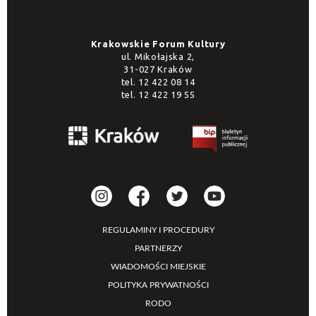
Krakowskie Forum Kultury
ul. Mikołajska 2,
31-027 Kraków
tel.
12 422 08 14
tel.
12 422 19 55
REGULAMINY I PROCEDURY
PARTNERZY
WIADOMOŚCI MIEJSKIE
POLITYKA PRYWATNOŚCI
RODO