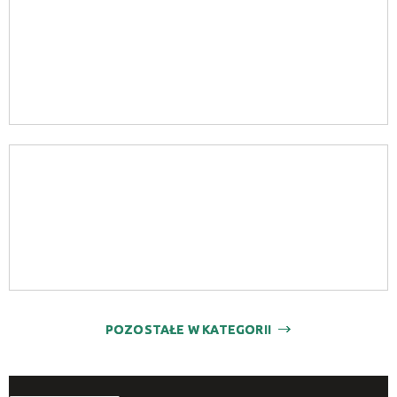
POZOSTAŁE W KATEGORII