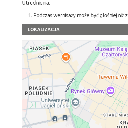
Utrudnienia:
Podczas wernisaży może być głośniej niż 
LOKALIZACJA