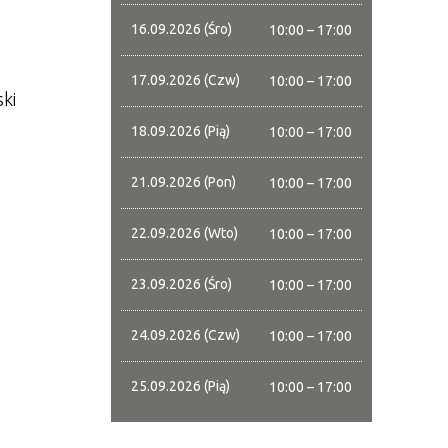
16.09.2026 (Śro)
10:00 – 17:00
17.09.2026 (Czw)
10:00 – 17:00
ki
18.09.2026 (Pią)
10:00 – 17:00
21.09.2026 (Pon)
10:00 – 17:00
22.09.2026 (Wto)
10:00 – 17:00
23.09.2026 (Śro)
10:00 – 17:00
24.09.2026 (Czw)
10:00 – 17:00
25.09.2026 (Pią)
10:00 – 17:00