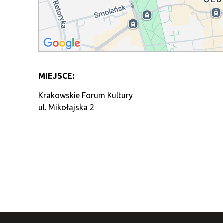
MIEJSCE:
Krakowskie Forum Kultury
ul. Mikołajska 2