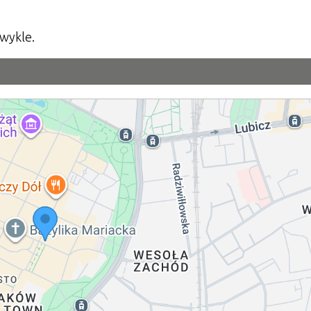
zwykle.