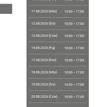
11.08.2026 (Wto)
10:00 – 17:00
tor
12.08.2026 (Śro)
10:00 – 17:00
ne
13.08.2026 (Czw)
10:00 – 17:00
14.08.2026 (Pią)
10:00 – 17:00
17.08.2026 (Pon)
10:00 – 17:00
18.08.2026 (Wto)
10:00 – 17:00
19.08.2026 (Śro)
10:00 – 17:00
20.08.2026 (Czw)
10:00 – 17:00