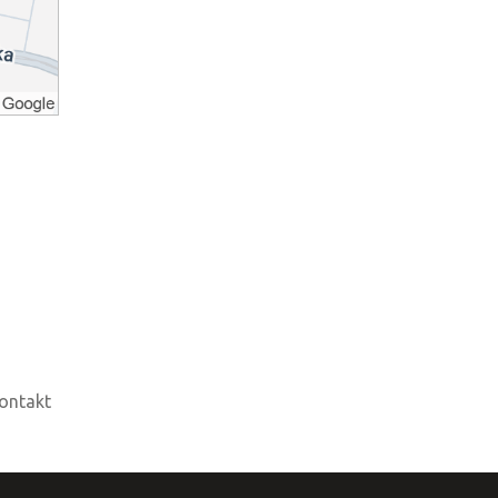
ontakt