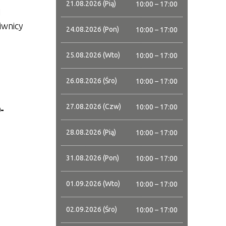
21.08.2026 (Pią)
10:00 – 17:00
d
iwnicy
24.08.2026 (Pon)
10:00 – 17:00
25.08.2026 (Wto)
10:00 – 17:00
26.08.2026 (Śro)
10:00 – 17:00
27.08.2026 (Czw)
10:00 – 17:00
-
28.08.2026 (Pią)
10:00 – 17:00
31.08.2026 (Pon)
10:00 – 17:00
01.09.2026 (Wto)
10:00 – 17:00
02.09.2026 (Śro)
10:00 – 17:00