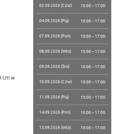
03.09.2026 (Czw)
10:00 – 17:00
04.09.2026 (Pią)
10:00 – 17:00
07.09.2026 (Pon)
10:00 – 17:00
08.09.2026 (Wto)
10:00 – 17:00
09.09.2026 (Śro)
10:00 – 17:00
90 cm w
10.09.2026 (Czw)
10:00 – 17:00
11.09.2026 (Pią)
10:00 – 17:00
14.09.2026 (Pon)
10:00 – 17:00
15.09.2026 (Wto)
10:00 – 17:00