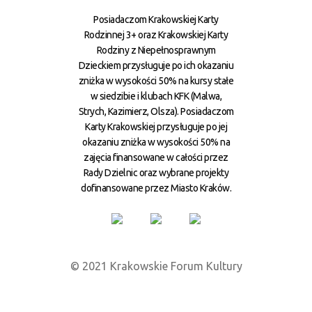
Posiadaczom Krakowskiej Karty
Rodzinnej 3+ oraz Krakowskiej Karty
Rodziny z Niepełnosprawnym
Dzieckiem przysługuje po ich okazaniu
zniżka w wysokości 50% na kursy stałe
w siedzibie i klubach KFK (Malwa,
Strych, Kazimierz, Olsza). Posiadaczom
Karty Krakowskiej przysługuje po jej
okazaniu zniżka w wysokości 50% na
zajęcia finansowane w całości przez
Rady Dzielnic oraz wybrane projekty
dofinansowane przez Miasto Kraków.
© 2021 Krakowskie Forum Kultury