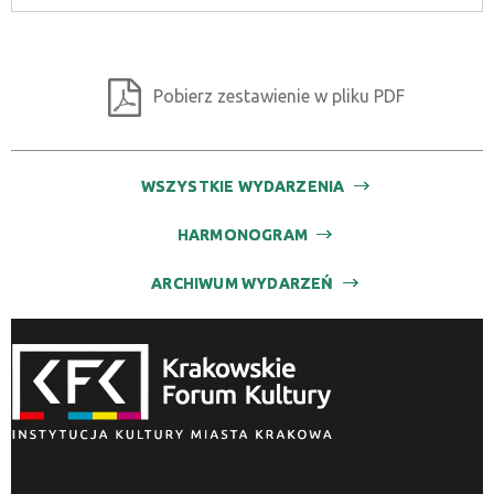
Pobierz zestawienie w pliku PDF
WSZYSTKIE WYDARZENIA
HARMONOGRAM
ARCHIWUM WYDARZEŃ