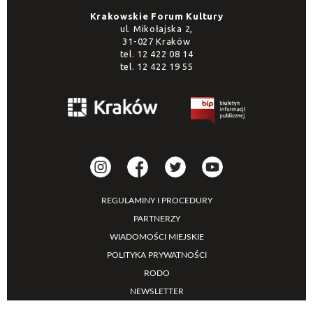
Krakowskie Forum Kultury
ul. Mikołajska 2,
31-027 Kraków
tel.
12 422 08 14
tel.
12 422 19 55
REGULAMINY I PROCEDURY
PARTNERZY
WIADOMOŚCI MIEJSKIE
POLITYKA PRYWATNOŚCI
RODO
NEWSLETTER