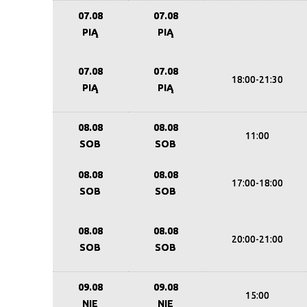
07.08
07.08
PIĄ
PIĄ
07.08
07.08
18:00-21:30
PIĄ
PIĄ
08.08
08.08
11:00
SOB
SOB
08.08
08.08
17:00-18:00
SOB
SOB
08.08
08.08
20:00-21:00
SOB
SOB
09.08
09.08
15:00
NIE
NIE