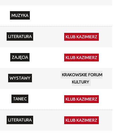
MUZYKA
LITERATURA
KLUB KAZIMIERZ
ZAJĘCIA
KLUB KAZIMIERZ
KRAKOWSKIE FORUM
WYSTAWY
KULTURY
TANIEC
KLUB KAZIMIERZ
LITERATURA
KLUB KAZIMIERZ