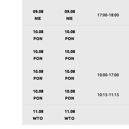
09.08
09.08
17:00-18:00
NIE
NIE
10.08
10.08
PON
PON
10.08
10.08
PON
PON
10.08
10.08
10:00-17:00
PON
PON
10.08
10.08
10:15-11:15
PON
PON
11.08
11.08
WTO
WTO