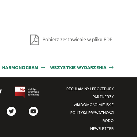
Pobierz zestawienie w pliku PDF
HARMONOGRAM
WSZYSTKIE WYDARZENIA
REGULAMINY I PROCEDURY
PARTNERZY
WIADOMOŚCI MIEJSKIE
POLITYKA PRYWATNOŚCI
RODO
NEWSLETTER