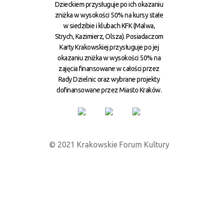
Dzieckiem przysługuje po ich okazaniu
zniżka w wysokości 50% na kursy stałe
w siedzibie i klubach KFK (Malwa,
Strych, Kazimierz, Olsza). Posiadaczom
Karty Krakowskiej przysługuje po jej
okazaniu zniżka w wysokości 50% na
zajęcia finansowane w całości przez
Rady Dzielnic oraz wybrane projekty
dofinansowane przez Miasto Kraków.
© 2021 Krakowskie Forum Kultury