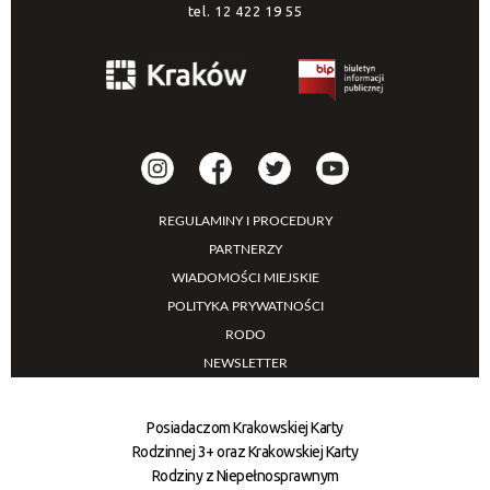
tel.
12 422 19 55
REGULAMINY I PROCEDURY
PARTNERZY
WIADOMOŚCI MIEJSKIE
POLITYKA PRYWATNOŚCI
RODO
NEWSLETTER
Posiadaczom Krakowskiej Karty
Rodzinnej 3+ oraz Krakowskiej Karty
Rodziny z Niepełnosprawnym