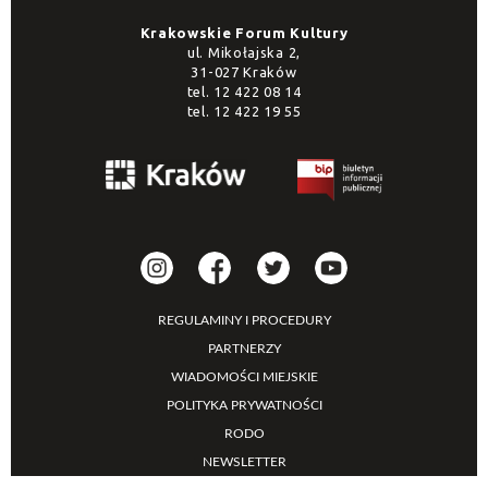
Krakowskie Forum Kultury
ul. Mikołajska 2,
31-027 Kraków
tel.
12 422 08 14
tel.
12 422 19 55
REGULAMINY I PROCEDURY
PARTNERZY
WIADOMOŚCI MIEJSKIE
POLITYKA PRYWATNOŚCI
RODO
NEWSLETTER