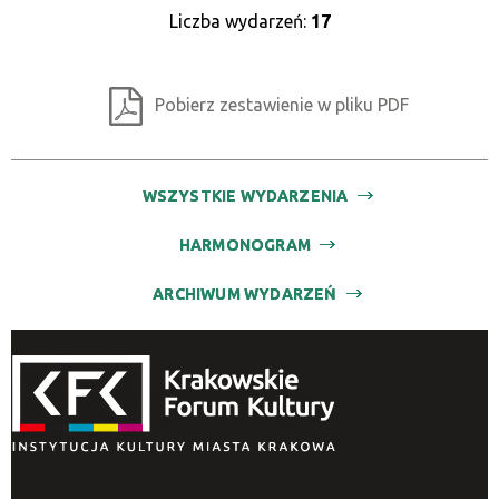
Liczba wydarzeń:
17
Pobierz zestawienie w pliku PDF
WSZYSTKIE WYDARZENIA
HARMONOGRAM
ARCHIWUM WYDARZEŃ