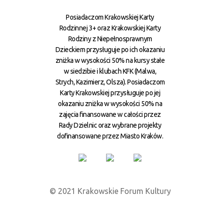
Posiadaczom Krakowskiej Karty
Rodzinnej 3+ oraz Krakowskiej Karty
Rodziny z Niepełnosprawnym
Dzieckiem przysługuje po ich okazaniu
zniżka w wysokości 50% na kursy stałe
w siedzibie i klubach KFK (Malwa,
Strych, Kazimierz, Olsza). Posiadaczom
Karty Krakowskiej przysługuje po jej
okazaniu zniżka w wysokości 50% na
zajęcia finansowane w całości przez
Rady Dzielnic oraz wybrane projekty
dofinansowane przez Miasto Kraków.
© 2021 Krakowskie Forum Kultury