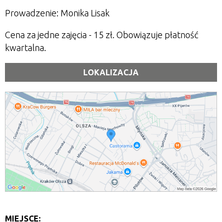
Prowadzenie: Monika Lisak
Cena za jedne zajęcia - 15 zł. Obowiązuje płatność
kwartalna.
LOKALIZACJA
MIEJSCE: