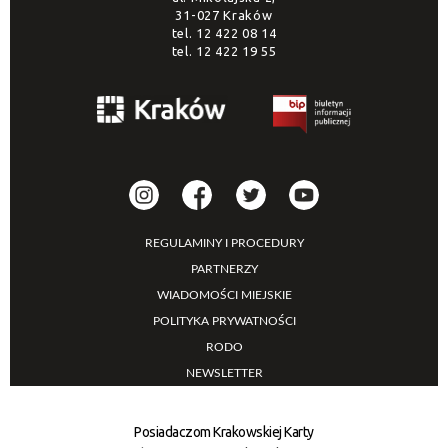
31-027 Kraków
tel.
12 422 08 14
tel.
12 422 19 55
REGULAMINY I PROCEDURY
PARTNERZY
WIADOMOŚCI MIEJSKIE
POLITYKA PRYWATNOŚCI
RODO
NEWSLETTER
Posiadaczom Krakowskiej Karty