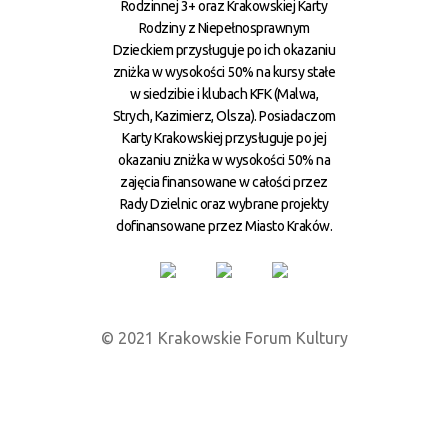
Rodzinnej 3+ oraz Krakowskiej Karty
Rodziny z Niepełnosprawnym
Dzieckiem przysługuje po ich okazaniu
zniżka w wysokości 50% na kursy stałe
w siedzibie i klubach KFK (Malwa,
Strych, Kazimierz, Olsza). Posiadaczom
Karty Krakowskiej przysługuje po jej
okazaniu zniżka w wysokości 50% na
zajęcia finansowane w całości przez
Rady Dzielnic oraz wybrane projekty
dofinansowane przez Miasto Kraków.
© 2021 Krakowskie Forum Kultury