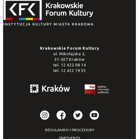
Krakowskie Forum Kultury
ul. Mikołajska 2,
31-027 Kraków
tel.
12 422 08 14
tel.
12 422 19 55
REGULAMINY I PROCEDURY
PARTNERZY