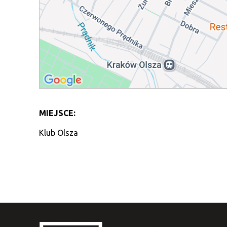
MIEJSCE:
Klub Olsza