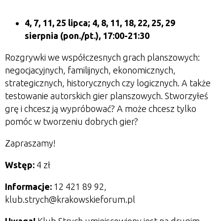
4, 7, 11, 25 lipca; 4, 8, 11, 18, 22, 25, 29
sierpnia (pon./pt.), 17:00-21:30
Rozgrywki we współczesnych grach planszowych:
negocjacyjnych, familijnych, ekonomicznych,
strategicznych, historycznych czy logicznych.
A także
testowanie autorskich gier planszowych. Stworzyłeś
grę i chcesz ją wypróbować? A może chcesz tylko
pomóc w tworzeniu dobrych gier?
Zapraszamy!
Wstęp:
4 zł
Informacje:
12 421 89 92,
klub.strych@krakowskieforum.pl