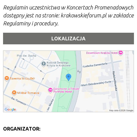
Regulamin uczestnictwa w Koncertach Promenadowych
dostępny jest na stronie: krakowskieforum.pl w zakładce
Regulaminy i procedury.
LOKALIZACJA
ORGANIZATOR: