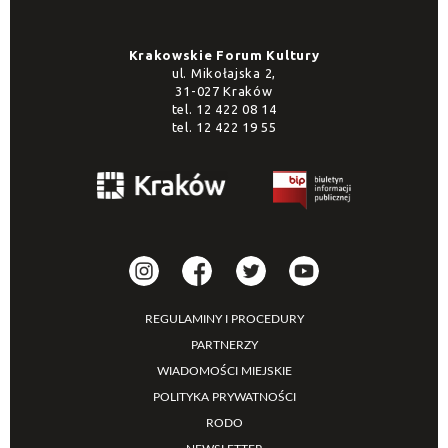
Krakowskie Forum Kultury
ul. Mikołajska 2,
31-027 Kraków
tel.
12 422 08 14
tel.
12 422 19 55
REGULAMINY I PROCEDURY
PARTNERZY
WIADOMOŚCI MIEJSKIE
POLITYKA PRYWATNOŚCI
RODO