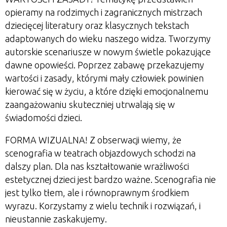
opieramy na rodzimych i zagranicznych mistrzach
dziecięcej literatury oraz klasycznych tekstach
adaptowanych do wieku naszego widza. Tworzymy
autorskie scenariusze w nowym świetle pokazujące
dawne opowieści. Poprzez zabawę przekazujemy
wartości i zasady, którymi mały człowiek powinien
kierować się w życiu, a które dzięki emocjonalnemu
zaangażowaniu skuteczniej utrwalają się w
świadomości dzieci.
FORMA WIZUALNA! Z obserwacji wiemy, że
scenografia w teatrach objazdowych schodzi na
dalszy plan. Dla nas kształtowanie wrażliwości
estetycznej dzieci jest bardzo ważne. Scenografia nie
jest tylko tłem, ale i równoprawnym środkiem
wyrazu. Korzystamy z wielu technik i rozwiązań, i
nieustannie zaskakujemy.