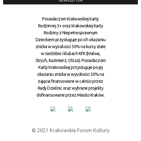
NEWSLETTER
Posiadaczom Krakowskiej Karty
Rodzinnej 3+ oraz Krakowskiej Karty
Rodziny z Niepełnosprawnym
Dzieckiem przysługuje po ich okazaniu
zniżka w wysokości 50% na kursy stałe
w siedzibie i klubach KFK (Malwa,
Strych, Kazimierz, Olsza). Posiadaczom
Karty Krakowskiej przysługuje po jej
okazaniu zniżka w wysokości 50% na
zajęcia finansowane w całości przez
Rady Dzielnic oraz wybrane projekty
dofinansowane przez Miasto Kraków.
© 2021 Krakowskie Forum Kultury