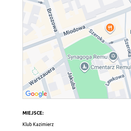
MIEJSCE:
Klub Kazimierz