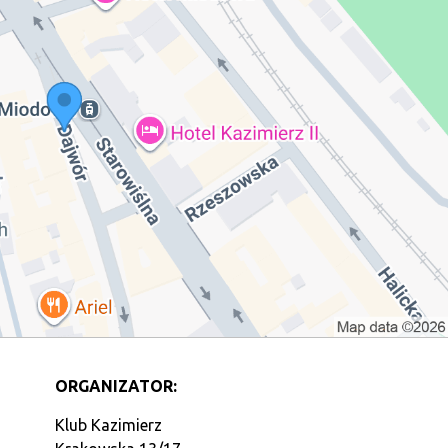
ORGANIZATOR:
Klub Kazimierz