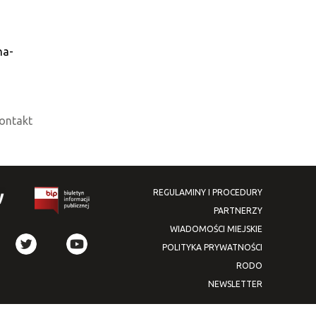
na-
ontakt
REGULAMINY I PROCEDURY
PARTNERZY
WIADOMOŚCI MIEJSKIE
POLITYKA PRYWATNOŚCI
RODO
NEWSLETTER