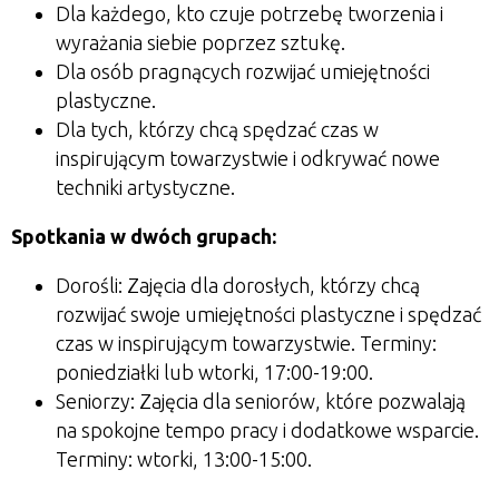
Dla każdego, kto czuje potrzebę tworzenia i
wyrażania siebie poprzez sztukę.
Dla osób pragnących rozwijać umiejętności
plastyczne.
Dla tych, którzy chcą spędzać czas w
inspirującym towarzystwie i odkrywać nowe
techniki artystyczne.
Spotkania w dwóch grupach:
Dorośli: Zajęcia dla dorosłych, którzy chcą
rozwijać swoje umiejętności plastyczne i spędzać
czas w inspirującym towarzystwie. Terminy:
poniedziałki lub wtorki, 17:00-19:00.
Seniorzy: Zajęcia dla seniorów, które pozwalają
na spokojne tempo pracy i dodatkowe wsparcie.
Terminy: wtorki, 13:00-15:00.