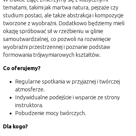
tematami, takimi jak martwa natura, pejzaże czy
studium postaci, ale także abstrakcja i kompozycje
tworzone z wyobraźni.
Dodatkowo będziemy mieli
okazję spróbować sił w rzeźbieniu w glinie
samoutwardzalnej, co pozwoli na rozwinięcie
wyobraźni przestrzennej i poznanie podstaw
formowania trójwymiarowych kształtów.
Co oferujemy?
Regularne spotkania w przyjaznej i twórczej
atmosferze.
Indywidualne podejście i wsparcie ze strony
instruktora.
Pobudzenie mocy twórczych.
Dla kogo?