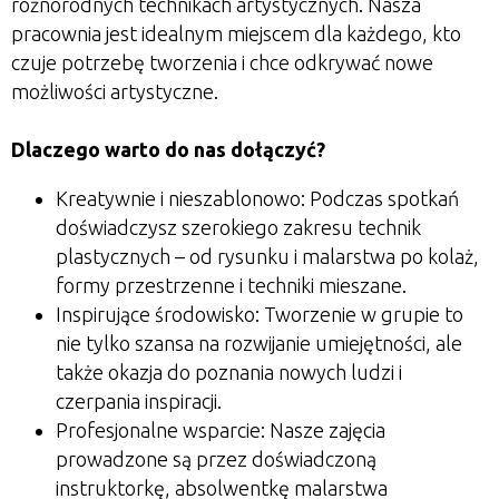
różnorodnych technikach artystycznych. Nasza
pracownia jest idealnym miejscem dla każdego, kto
czuje potrzebę tworzenia i chce odkrywać nowe
możliwości artystyczne.
Dlaczego warto do nas dołączyć?
Kreatywnie i nieszablonowo:
Podczas spotkań
doświadczysz szerokiego zakresu technik
plastycznych – od rysunku i malarstwa po kolaż,
formy przestrzenne i techniki mieszane.
Inspirujące środowisko:
Tworzenie w grupie to
nie tylko szansa na rozwijanie umiejętności, ale
także okazja do poznania nowych ludzi i
czerpania inspiracji.
Profesjonalne wsparcie:
Nasze zajęcia
prowadzone są przez doświadczoną
instruktorkę, absolwentkę malarstwa