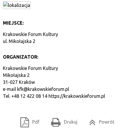
MIEJSCE:
Krakowskie Forum Kultury
ul. Mikołajska 2
ORGANIZATOR:
Krakowskie Forum Kultury
Mikołajska 2
31-027 Kraków
e-mail
kfk@krakowskieforum.pl
Tel. +48 12 422 08 14
https://krakowskieforum.pl
Pdf
Drukuj
Powrót