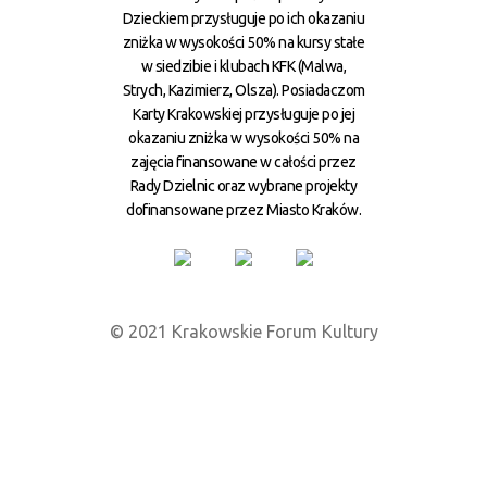
Dzieckiem przysługuje po ich okazaniu
zniżka w wysokości 50% na kursy stałe
w siedzibie i klubach KFK (Malwa,
Strych, Kazimierz, Olsza). Posiadaczom
Karty Krakowskiej przysługuje po jej
okazaniu zniżka w wysokości 50% na
zajęcia finansowane w całości przez
Rady Dzielnic oraz wybrane projekty
dofinansowane przez Miasto Kraków.
© 2021 Krakowskie Forum Kultury