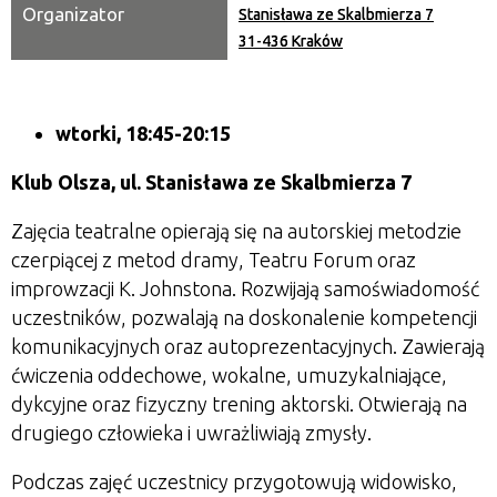
Organizator
Stanisława ze Skalbmierza 7
31-436 Kraków
wtorki,
18:45-20:15
Klub Olsza, ul. Stanisława ze Skalbmierza 7
Zajęcia teatralne opierają się na autorskiej metodzie
czerpiącej z metod dramy, Teatru Forum oraz
improwzacji K. Johnstona. Rozwijają samoświadomość
uczestników, pozwalają na doskonalenie kompetencji
komunikacyjnych oraz autoprezentacyjnych. Zawierają
ćwiczenia oddechowe, wokalne, umuzykalniające,
dykcyjne oraz fizyczny trening aktorski. Otwierają na
drugiego człowieka i uwrażliwiają zmysły.
Podczas zajęć uczestnicy przygotowują widowisko,