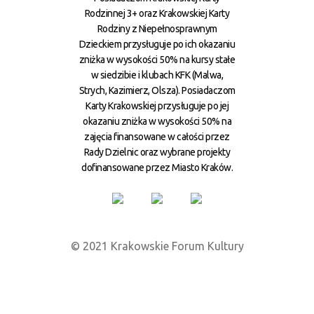
Rodzinnej 3+ oraz Krakowskiej Karty
Rodziny z Niepełnosprawnym
Dzieckiem przysługuje po ich okazaniu
zniżka w wysokości 50% na kursy stałe
w siedzibie i klubach KFK (Malwa,
Strych, Kazimierz, Olsza). Posiadaczom
Karty Krakowskiej przysługuje po jej
okazaniu zniżka w wysokości 50% na
zajęcia finansowane w całości przez
Rady Dzielnic oraz wybrane projekty
dofinansowane przez Miasto Kraków.
© 2021 Krakowskie Forum Kultury