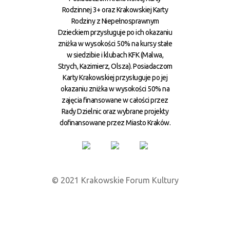
Rodzinnej 3+ oraz Krakowskiej Karty
Rodziny z Niepełnosprawnym
Dzieckiem przysługuje po ich okazaniu
zniżka w wysokości 50% na kursy stałe
w siedzibie i klubach KFK (Malwa,
Strych, Kazimierz, Olsza). Posiadaczom
Karty Krakowskiej przysługuje po jej
okazaniu zniżka w wysokości 50% na
zajęcia finansowane w całości przez
Rady Dzielnic oraz wybrane projekty
dofinansowane przez Miasto Kraków.
© 2021 Krakowskie Forum Kultury