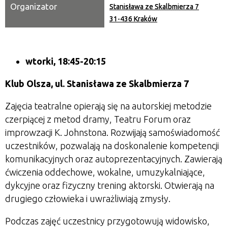
Organizator
Stanisława ze Skalbmierza 7
31-436 Kraków
wtorki,
18:45-20:15
Klub Olsza, ul. Stanisława ze Skalbmierza 7
Zajęcia teatralne opierają się na autorskiej metodzie
czerpiącej z metod dramy, Teatru Forum oraz
improwzacji K. Johnstona. Rozwijają samoświadomość
uczestników, pozwalają na doskonalenie kompetencji
komunikacyjnych oraz autoprezentacyjnych. Zawierają
ćwiczenia oddechowe, wokalne, umuzykalniające,
dykcyjne oraz fizyczny trening aktorski. Otwierają na
drugiego człowieka i uwrażliwiają zmysły.
Podczas zajęć uczestnicy przygotowują widowisko,