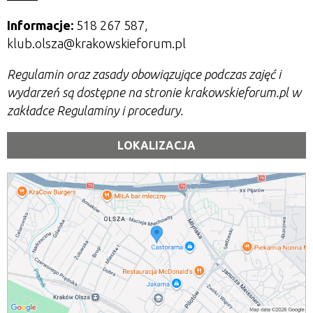
Informacje:
518 267 587,
klub.olsza@krakowskieforum.pl
Regulamin oraz zasady obowiązujące podczas zajęć i
wydarzeń są dostępne na stronie krakowskieforum.pl w
zakładce Regulaminy i procedury.
LOKALIZACJA