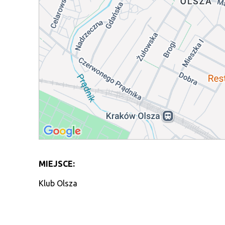
MIEJSCE:
Klub Olsza