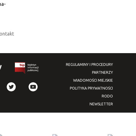
na-
ontakt
REGULAMINY I PROCEDURY
PARTNERZY
WIADOMOŚCI MIEJSKIE
POLITYKA PRYWATNOŚCI
RODO
NEWSLETTER