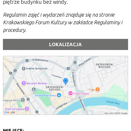
piętrze budynku bez windy.
Regulamin zajęć i wydarzeń znajduje się na stronie
Krakowskiego Forum Kultury w zakładce Regulaminy i
procedury.
LOKALIZACJA
MIEJSCE: