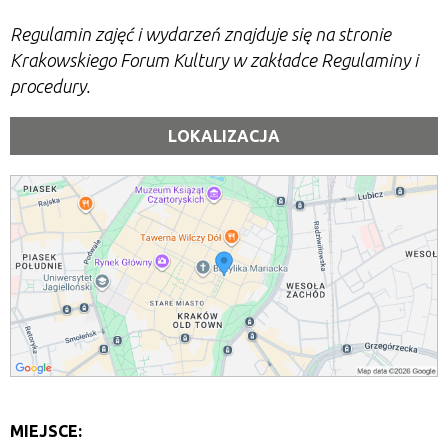
Regulamin zajęć i wydarzeń znajduje się na stronie
Krakowskiego Forum Kultury w zakładce Regulaminy i
procedury.
LOKALIZACJA
MIEJSCE: