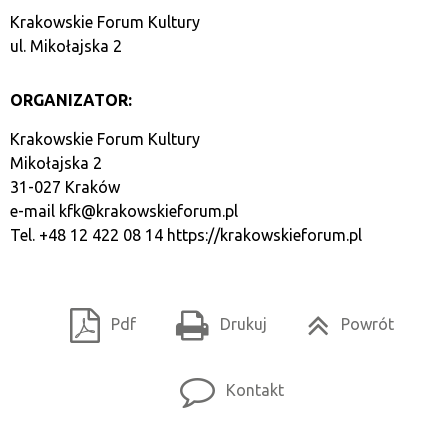
Krakowskie Forum Kultury
ul. Mikołajska 2
ORGANIZATOR:
Krakowskie Forum Kultury
Mikołajska 2
31-027 Kraków
e-mail
kfk@krakowskieforum.pl
Tel. +48 12 422 08 14
https://krakowskieforum.pl
Pdf
Drukuj
Powrót
Kontakt