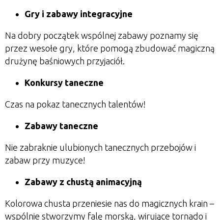
Gry i zabawy integracyjne
Na dobry początek wspólnej zabawy poznamy się
przez wesołe gry, które pomogą zbudować magiczną
drużynę baśniowych przyjaciół.
Konkursy taneczne
Czas na pokaz tanecznych talentów!
Zabawy taneczne
Nie zabraknie ulubionych tanecznych przebojów i
zabaw przy muzyce!
Zabawy z chustą animacyjną
Kolorowa chusta przeniesie nas do magicznych krain –
wspólnie stworzymy falę morską, wirujące tornado i