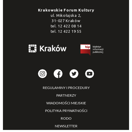
Krakowskie Forum Kultury
ul. Mikołajska 2,
31-027 Kraków
tel.
12 422 08 14
tel.
12 422 19 55
REGULAMINY I PROCEDURY
PARTNERZY
WIADOMOŚCI MIEJSKIE
POLITYKA PRYWATNOŚCI
RODO
NEWSLETTER