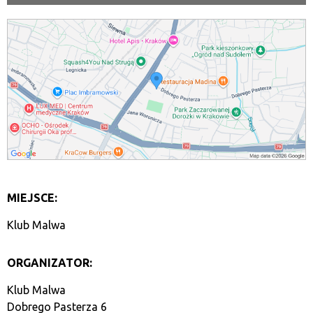
MIEJSCE:
Klub Malwa
ORGANIZATOR:
Klub Malwa
Dobrego Pasterza 6