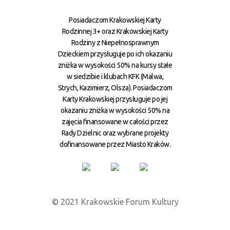
Posiadaczom Krakowskiej Karty
Rodzinnej 3+ oraz Krakowskiej Karty
Rodziny z Niepełnosprawnym
Dzieckiem przysługuje po ich okazaniu
zniżka w wysokości 50% na kursy stałe
w siedzibie i klubach KFK (Malwa,
Strych, Kazimierz, Olsza). Posiadaczom
Karty Krakowskiej przysługuje po jej
okazaniu zniżka w wysokości 50% na
zajęcia finansowane w całości przez
Rady Dzielnic oraz wybrane projekty
dofinansowane przez Miasto Kraków.
© 2021 Krakowskie Forum Kultury