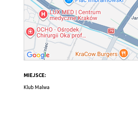
MIEJSCE:
Klub Malwa