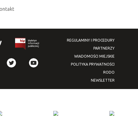
ontakt
REGULAMINY I PROCEDURY
PARTNERZY
WIADOMOŚCI MIEJSKIE
POLITYKA PRYWATNOŚCI
RODO
NEWSLETTER