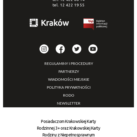
tel.
12 422 19 55
REGULAMINY I PROCEDURY
PARTNERZY
WIADOMOŚCI MIEJSKIE
POLITYKA PRYWATNOŚCI
RODO
NEWSLETTER
Posiadaczom Krakowskiej Karty
Rodzinnej 3+ oraz Krakowskiej Karty
Rodziny z Niepełnosprawnym