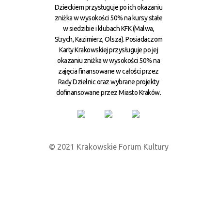
Dzieckiem przysługuje po ich okazaniu
zniżka w wysokości 50% na kursy stałe
w siedzibie i klubach KFK (Malwa,
Strych, Kazimierz, Olsza). Posiadaczom
Karty Krakowskiej przysługuje po jej
okazaniu zniżka w wysokości 50% na
zajęcia finansowane w całości przez
Rady Dzielnic oraz wybrane projekty
dofinansowane przez Miasto Kraków.
© 2021 Krakowskie Forum Kultury