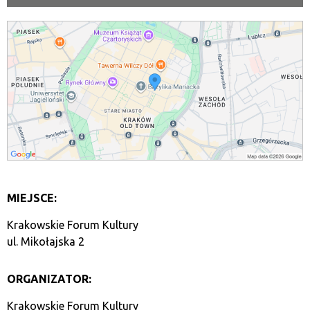
MIEJSCE:
Krakowskie Forum Kultury
ul. Mikołajska 2
ORGANIZATOR:
Krakowskie Forum Kultury