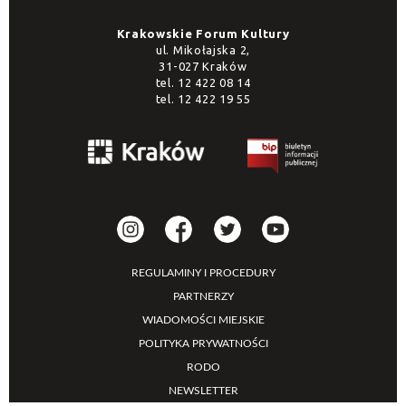
Krakowskie Forum Kultury
ul. Mikołajska 2,
31-027 Kraków
tel.
12 422 08 14
tel.
12 422 19 55
REGULAMINY I PROCEDURY
PARTNERZY
WIADOMOŚCI MIEJSKIE
POLITYKA PRYWATNOŚCI
RODO
NEWSLETTER