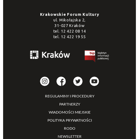
Krakowskie Forum Kultury
ul. Mikołajska 2,
31-027 Kraków
tel.
12 422 08 14
tel.
12 422 19 55
REGULAMINY I PROCEDURY
PARTNERZY
WIADOMOŚCI MIEJSKIE
POLITYKA PRYWATNOŚCI
RODO
NEWSLETTER