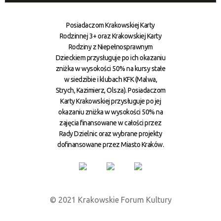
Posiadaczom Krakowskiej Karty
Rodzinnej 3+ oraz Krakowskiej Karty
Rodziny z Niepełnosprawnym
Dzieckiem przysługuje po ich okazaniu
zniżka w wysokości 50% na kursy stałe
w siedzibie i klubach KFK (Malwa,
Strych, Kazimierz, Olsza). Posiadaczom
Karty Krakowskiej przysługuje po jej
okazaniu zniżka w wysokości 50% na
zajęcia finansowane w całości przez
Rady Dzielnic oraz wybrane projekty
dofinansowane przez Miasto Kraków.
© 2021 Krakowskie Forum Kultury