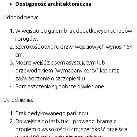
Dostępność architektoniczna
Udogodnienia:
W wejściu do galerii brak dodatkowych schodów
i progów.
Szerokość otworu drzwi wejściowych wynosi 154
cm.
Można wejść z psem asystującym lub
przewodnikiem (wymagany certyfikat oraz
zaświadczenie o szczepieniu).
Pomieszczenia są dobrze oświetlone.
Utrudnienia:
Brak dedykowanego parkingu.
Do wejścia do instytucji prowadzi brama z
progiem o wysokości 4 cm; szerokość przejścia