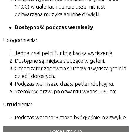
17:00) w galeriach panuje cisza, nie jest
odtwarzana muzyka ani inne dźwięki.
Dostępność podczas wernisaży
Udogodnienia:
Jedna z sal pełni funkcję kącika wyciszenia.
Dostępne są miejsca siedzące w galerii.
Organizator zapewnia słuchawki wyciszające dla
dzieci i dorosłych.
Podczas wernisażu działa pętla indukcyjna.
Szerokość drzwi po otwarciu wynosi 130 cm.
Utrudnienia:
Podczas wernisaży może być głośniej niż zwykle.