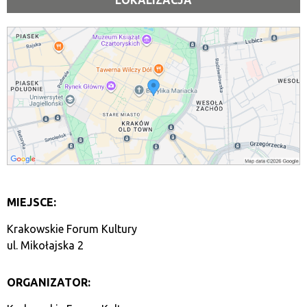
LOKALIZACJA
MIEJSCE:
Krakowskie Forum Kultury
ul. Mikołajska 2
ORGANIZATOR: