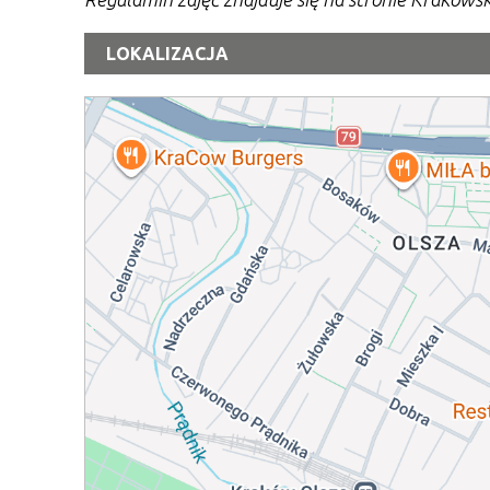
LOKALIZACJA