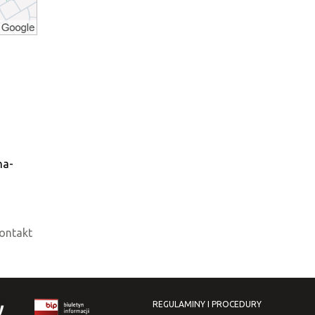
na-
ontakt
REGULAMINY I PROCEDURY