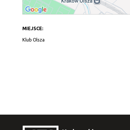
MIEJSCE:
Klub Olsza