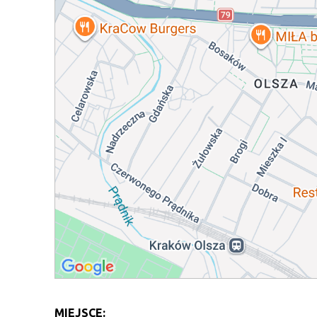
MIEJSCE: