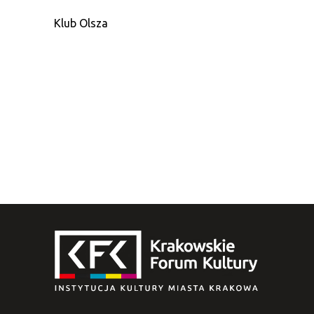
Klub Olsza