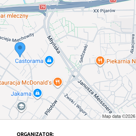
ORGANIZATOR: