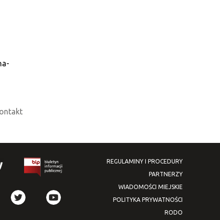
na-
ontakt
REGULAMINY I PROCEDURY
PARTNERZY
WIADOMOŚCI MIEJSKIE
POLITYKA PRYWATNOŚCI
RODO