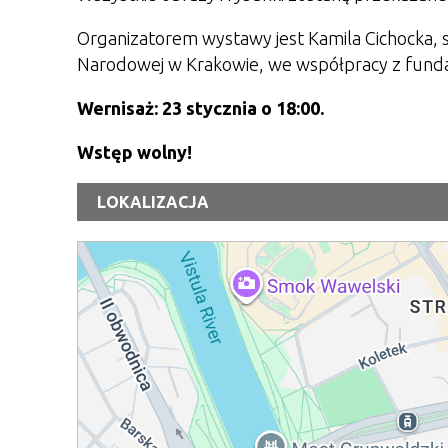
Organizatorem wystawy jest Kamila Cichocka, s
Narodowej w Krakowie, we współpracy z fundac
Wernisaż: 23 stycznia o 18:00.
Wstęp wolny!
LOKALIZACJA