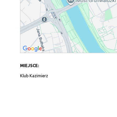
MIEJSCE:
Klub Kazimierz