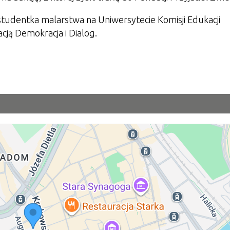
tudentka malarstwa na Uniwersytecie Komisji Edukacji
ją Demokracja i Dialog.