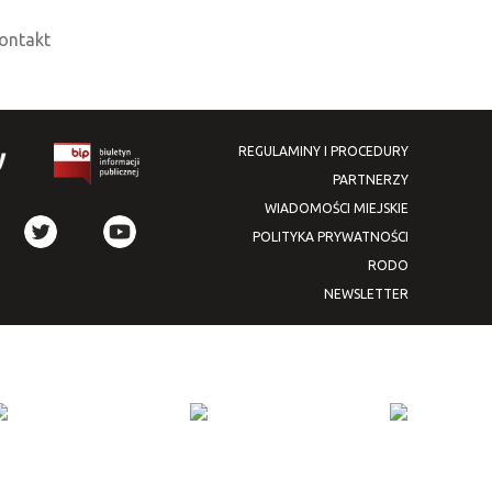
ontakt
REGULAMINY I PROCEDURY
PARTNERZY
WIADOMOŚCI MIEJSKIE
POLITYKA PRYWATNOŚCI
RODO
NEWSLETTER