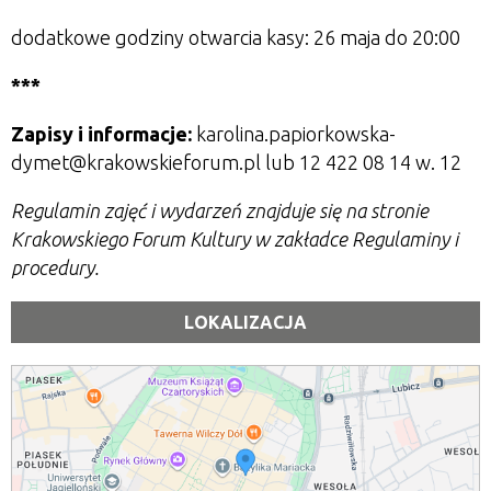
dodatkowe godziny otwarcia kasy: 26 maja do 20:00
***
Zapisy i informacje:
karolina.papiorkowska-
dymet@krakowskieforum.pl lub 12 422 08 14 w. 12
Regulamin zajęć i wydarzeń znajduje się na stronie
Krakowskiego Forum Kultury w zakładce Regulaminy i
procedury.
LOKALIZACJA