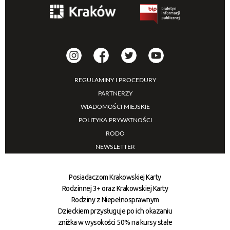
REGULAMINY I PROCEDURY
PARTNERZY
WIADOMOŚCI MIEJSKIE
POLITYKA PRYWATNOŚCI
RODO
NEWSLETTER
Posiadaczom Krakowskiej Karty
Rodzinnej 3+ oraz Krakowskiej Karty
Rodziny z Niepełnosprawnym
Dzieckiem przysługuje po ich okazaniu
zniżka w wysokości 50% na kursy stałe