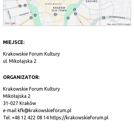
MIEJSCE:
Krakowskie Forum Kultury
ul. Mikołajska 2
ORGANIZATOR:
Krakowskie Forum Kultury
Mikołajska 2
31-027 Kraków
e-mail
kfk@krakowskieforum.pl
Tel. +48 12 422 08 14
https://krakowskieforum.pl