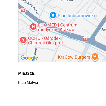
MIEJSCE:
Klub Malwa