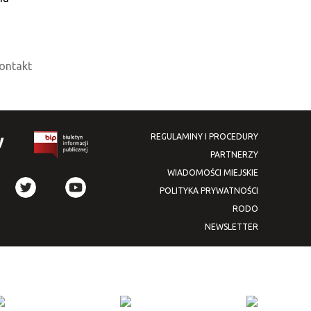
ontakt
REGULAMINY I PROCEDURY
PARTNERZY
WIADOMOŚCI MIEJSKIE
POLITYKA PRYWATNOŚCI
RODO
NEWSLETTER