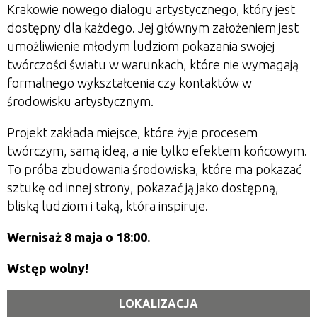
Krakowie nowego dialogu artystycznego, który jest
dostępny dla każdego. Jej głównym założeniem jest
umożliwienie młodym ludziom pokazania swojej
twórczości światu w warunkach, które nie wymagają
formalnego wykształcenia czy kontaktów w
środowisku artystycznym.
Projekt zakłada miejsce, które żyje procesem
twórczym, samą ideą, a nie tylko efektem końcowym.
To próba zbudowania środowiska, które ma pokazać
sztukę od innej strony, pokazać ją jako dostępną,
bliską ludziom i taką, która inspiruje.
Wernisaż 8 maja o 18:00.
Wstęp wolny!
LOKALIZACJA