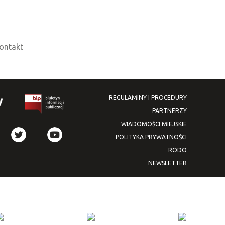
ontakt
REGULAMINY I PROCEDURY
PARTNERZY
WIADOMOŚCI MIEJSKIE
POLITYKA PRYWATNOŚCI
RODO
NEWSLETTER