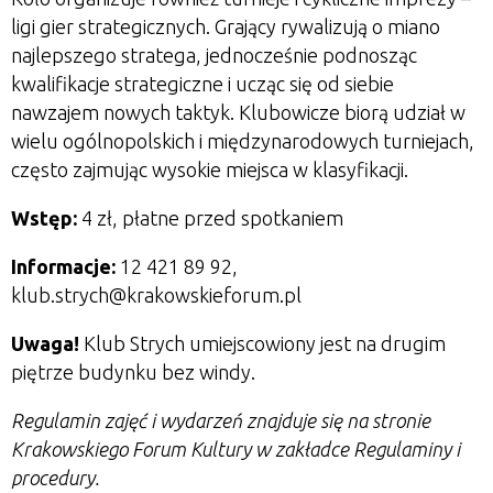
ligi gier strategicznych. Grający rywalizują o miano
najlepszego stratega, jednocześnie podnosząc
kwalifikacje strategiczne i ucząc się od siebie
nawzajem nowych taktyk. Klubowicze biorą udział w
wielu ogólnopolskich i międzynarodowych turniejach,
często zajmując wysokie miejsca w klasyfikacji.
Wstęp:
4 zł, płatne przed spotkaniem
Informacje:
12 421 89 92,
klub.strych@krakowskieforum.pl
Uwaga!
Klub Strych umiejscowiony jest na drugim
piętrze budynku bez windy.
Regulamin zajęć i wydarzeń znajduje się na stronie
Krakowskiego Forum Kultury w zakładce Regulaminy i
procedury.