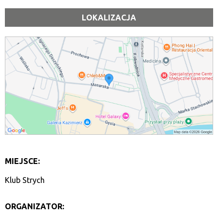
LOKALIZACJA
MIEJSCE:
Klub Strych
ORGANIZATOR: