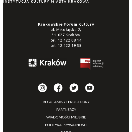
Krakowskie Forum Kultury
ul. Mikołajska 2,
31-027 Kraków
tel.
12 422 08 14
tel.
12 422 19 55
REGULAMINY I PROCEDURY
PARTNERZY
WIADOMOŚCI MIEJSKIE
POLITYKA PRYWATNOŚCI