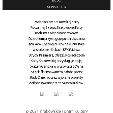
RODO
NEWSLETTER
Posiadaczom Krakowskiej Karty
Rodzinnej 3+ oraz Krakowskiej Karty
Rodziny z Niepełnosprawnym
Dzieckiem przysługuje po ich okazaniu
zniżka w wysokości 50% na kursy stałe
w siedzibie i klubach KFK (Malwa,
Strych, Kazimierz, Olsza). Posiadaczom
Karty Krakowskiej przysługuje po jej
okazaniu zniżka w wysokości 50% na
zajęcia finansowane w całości przez
Rady Dzielnic oraz wybrane projekty
dofinansowane przez Miasto Kraków.
© 2021 Krakowskie Forum Kultury