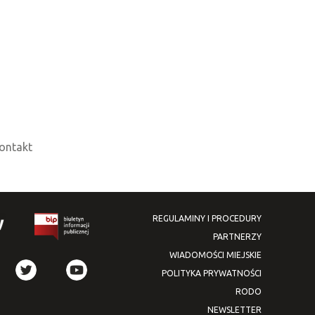
ontakt
REGULAMINY I PROCEDURY
PARTNERZY
WIADOMOŚCI MIEJSKIE
POLITYKA PRYWATNOŚCI
RODO
NEWSLETTER