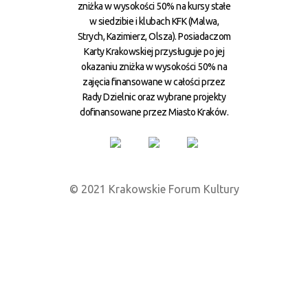
zniżka w wysokości 50% na kursy stałe
w siedzibie i klubach KFK (Malwa,
Strych, Kazimierz, Olsza). Posiadaczom
Karty Krakowskiej przysługuje po jej
okazaniu zniżka w wysokości 50% na
zajęcia finansowane w całości przez
Rady Dzielnic oraz wybrane projekty
dofinansowane przez Miasto Kraków.
© 2021 Krakowskie Forum Kultury