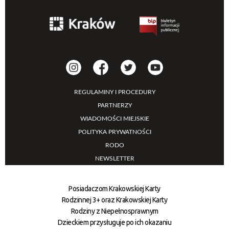
REGULAMINY I PROCEDURY
PARTNERZY
WIADOMOŚCI MIEJSKIE
POLITYKA PRYWATNOŚCI
RODO
NEWSLETTER
Posiadaczom Krakowskiej Karty
Rodzinnej 3+ oraz Krakowskiej Karty
Rodziny z Niepełnosprawnym
Dzieckiem przysługuje po ich okazaniu