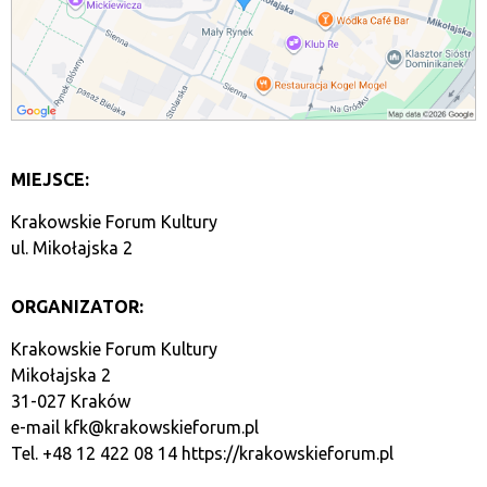
MIEJSCE:
Krakowskie Forum Kultury
ul. Mikołajska 2
ORGANIZATOR:
Krakowskie Forum Kultury
Mikołajska 2
31-027 Kraków
e-mail
kfk@krakowskieforum.pl
Tel. +48 12 422 08 14
https://krakowskieforum.pl