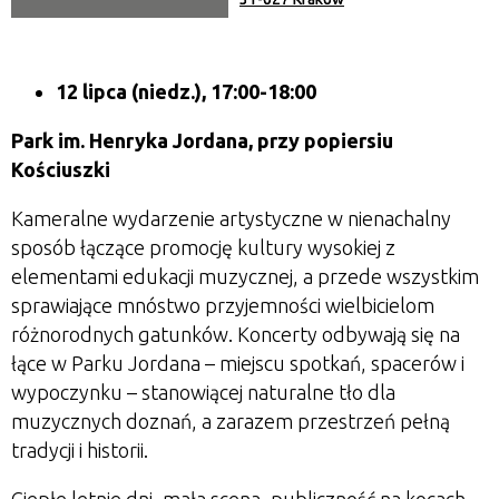
12 lipca (niedz.), 17:00-18:00
Park im. Henryka Jordana, przy popiersiu
Kościuszki
Kameralne wydarzenie artystyczne w nienachalny
sposób łączące promocję kultury wysokiej z
elementami edukacji muzycznej, a przede wszystkim
sprawiające mnóstwo przyjemności wielbicielom
różnorodnych gatunków. Koncerty odbywają się na
łące w Parku Jordana – miejscu spotkań, spacerów i
wypoczynku – stanowiącej naturalne tło dla
muzycznych doznań, a zarazem przestrzeń pełną
tradycji i historii.