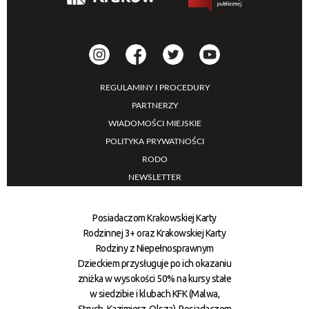
REGULAMINY I PROCEDURY
PARTNERZY
WIADOMOŚCI MIEJSKIE
POLITYKA PRYWATNOŚCI
RODO
NEWSLETTER
Posiadaczom Krakowskiej Karty
Rodzinnej 3+ oraz Krakowskiej Karty
Rodziny z Niepełnosprawnym
Dzieckiem przysługuje po ich okazaniu
zniżka w wysokości 50% na kursy stałe
w siedzibie i klubach KFK (Malwa,