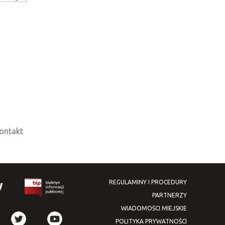
ontakt
REGULAMINY I PROCEDURY
PARTNERZY
WIADOMOŚCI MIEJSKIE
POLITYKA PRYWATNOŚCI