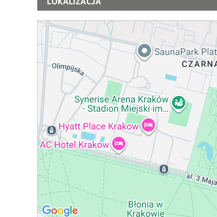
LOKALIZACJA