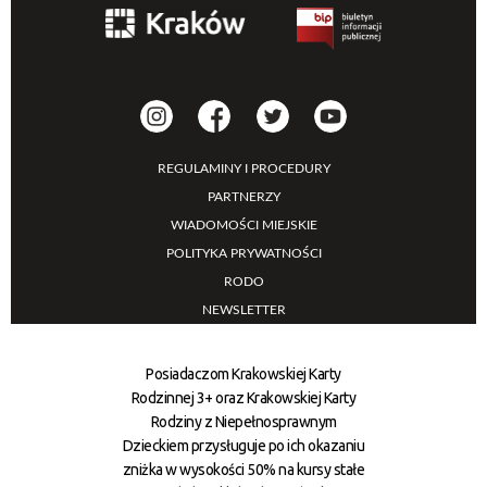
REGULAMINY I PROCEDURY
PARTNERZY
WIADOMOŚCI MIEJSKIE
POLITYKA PRYWATNOŚCI
RODO
NEWSLETTER
Posiadaczom Krakowskiej Karty
Rodzinnej 3+ oraz Krakowskiej Karty
Rodziny z Niepełnosprawnym
Dzieckiem przysługuje po ich okazaniu
zniżka w wysokości 50% na kursy stałe