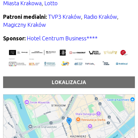
Miasta Krakowa
,
Lotto
Patroni medialni:
TVP3 Kraków
,
Radio Kraków
,
Magiczny Kraków
Sponsor:
Hotel Centrum Business****
LOKALIZACJA