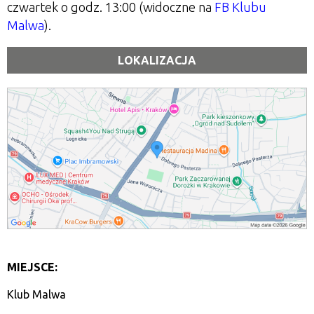
czwartek o godz. 13:00 (widoczne na
FB Klubu
Malwa
).
LOKALIZACJA
MIEJSCE:
Klub Malwa