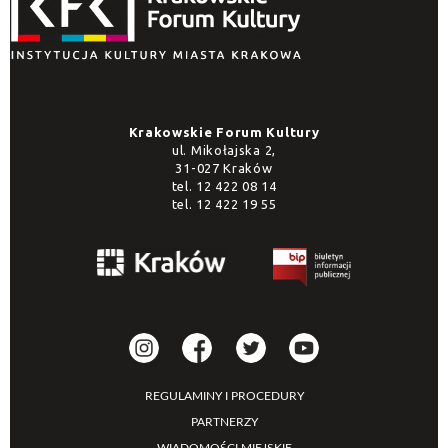
Krakowskie Forum Kultury
ul. Mikołajska 2,
31-027 Kraków
tel.
12 422 08 14
tel.
12 422 19 55
REGULAMINY I PROCEDURY
PARTNERZY