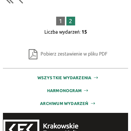
1
2
Liczba wydarzeń:
15
Pobierz zestawienie w pliku PDF
WSZYSTKIE WYDARZENIA
HARMONOGRAM
ARCHIWUM WYDARZEŃ