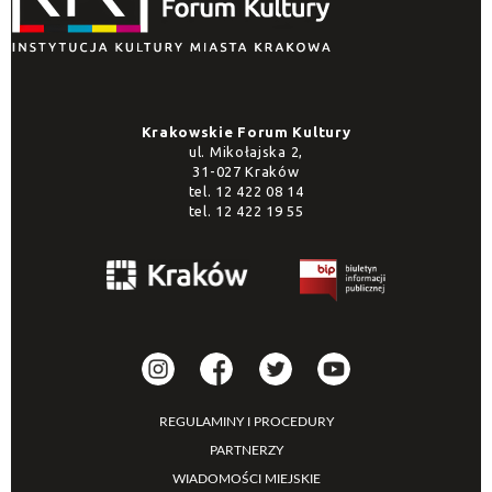
Krakowskie Forum Kultury
ul. Mikołajska 2,
31-027 Kraków
tel.
12 422 08 14
tel.
12 422 19 55
REGULAMINY I PROCEDURY
PARTNERZY
WIADOMOŚCI MIEJSKIE