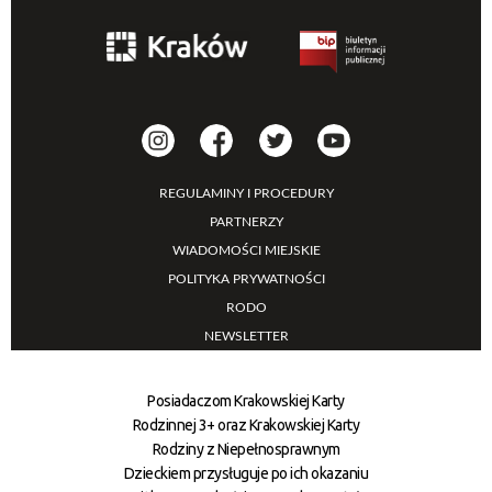
REGULAMINY I PROCEDURY
PARTNERZY
WIADOMOŚCI MIEJSKIE
POLITYKA PRYWATNOŚCI
RODO
NEWSLETTER
Posiadaczom Krakowskiej Karty
Rodzinnej 3+ oraz Krakowskiej Karty
Rodziny z Niepełnosprawnym
Dzieckiem przysługuje po ich okazaniu