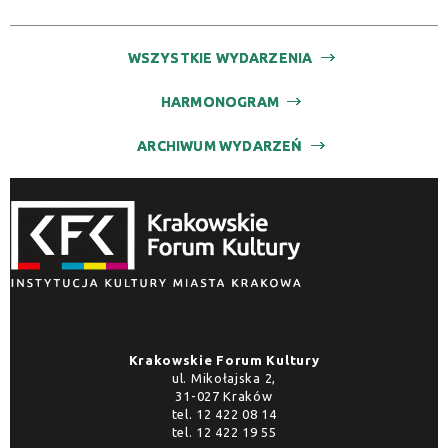
WSZYSTKIE WYDARZENIA
HARMONOGRAM
ARCHIWUM WYDARZEŃ
Krakowskie Forum Kultury
ul. Mikołajska 2,
31-027 Kraków
tel.
12 422 08 14
tel.
12 422 19 55