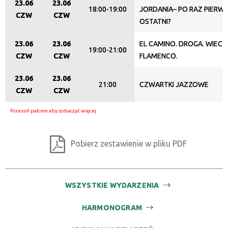
23.06
23.06
18:00-19:00
JORDANIA– PO RAZ PIERW
CZW
CZW
OSTATNI?
23.06
23.06
EL CAMINO. DROGA. WIEC
19:00-21:00
CZW
CZW
FLAMENCO.
23.06
23.06
21:00
CZWARTKI JAZZOWE
CZW
CZW
Pobierz zestawienie w pliku PDF
WSZYSTKIE WYDARZENIA
HARMONOGRAM