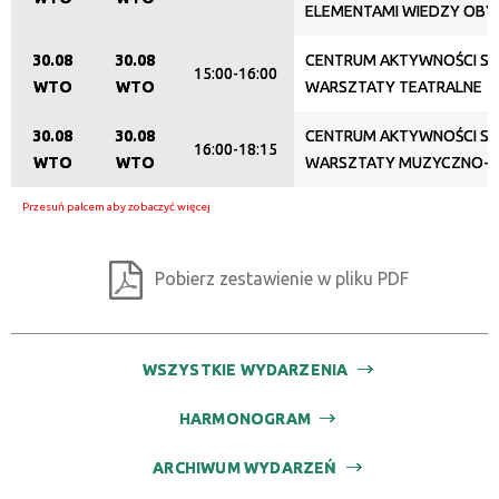
ELEMENTAMI WIEDZY OBY
30.08
30.08
CENTRUM AKTYWNOŚCI SE
15:00-16:00
WTO
WTO
WARSZTATY TEATRALNE
30.08
30.08
CENTRUM AKTYWNOŚCI SE
16:00-18:15
WTO
WTO
WARSZTATY MUZYCZNO-
Pobierz zestawienie w pliku PDF
WSZYSTKIE WYDARZENIA
HARMONOGRAM
ARCHIWUM WYDARZEŃ