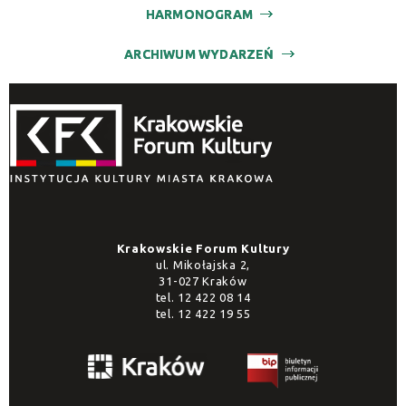
HARMONOGRAM
ARCHIWUM WYDARZEŃ
Krakowskie Forum Kultury
ul. Mikołajska 2,
31-027 Kraków
tel.
12 422 08 14
tel.
12 422 19 55