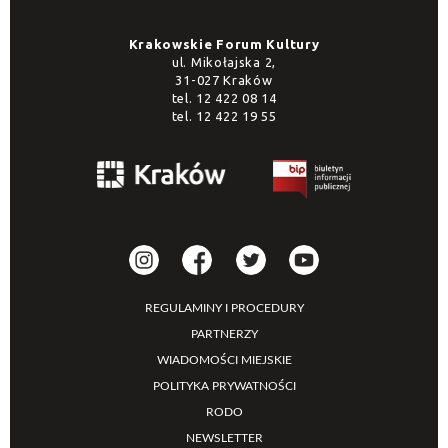
Krakowskie Forum Kultury
ul. Mikołajska 2,
31-027 Kraków
tel.
12 422 08 14
tel.
12 422 19 55
REGULAMINY I PROCEDURY
PARTNERZY
WIADOMOŚCI MIEJSKIE
POLITYKA PRYWATNOŚCI
RODO
NEWSLETTER