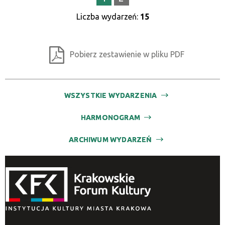
Liczba wydarzeń:
15
Pobierz zestawienie w pliku PDF
WSZYSTKIE WYDARZENIA
HARMONOGRAM
ARCHIWUM WYDARZEŃ