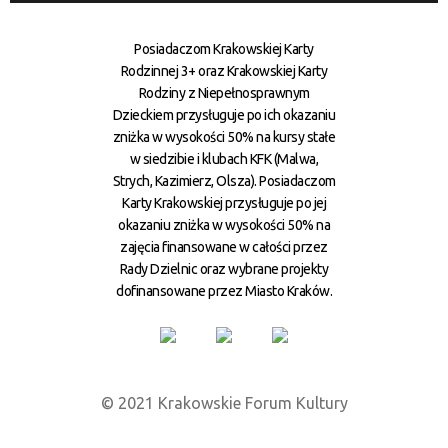
Posiadaczom Krakowskiej Karty
Rodzinnej 3+ oraz Krakowskiej Karty
Rodziny z Niepełnosprawnym
Dzieckiem przysługuje po ich okazaniu
zniżka w wysokości 50% na kursy stałe
w siedzibie i klubach KFK (Malwa,
Strych, Kazimierz, Olsza). Posiadaczom
Karty Krakowskiej przysługuje po jej
okazaniu zniżka w wysokości 50% na
zajęcia finansowane w całości przez
Rady Dzielnic oraz wybrane projekty
dofinansowane przez Miasto Kraków.
© 2021 Krakowskie Forum Kultury