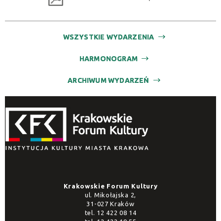
WSZYSTKIE WYDARZENIA
HARMONOGRAM
ARCHIWUM WYDARZEŃ
Krakowskie Forum Kultury
ul. Mikołajska 2,
31-027 Kraków
tel.
12 422 08 14