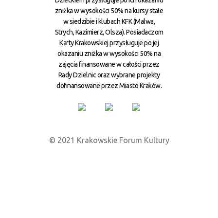
zniżka w wysokości 50% na kursy stałe
w siedzibie i klubach KFK (Malwa,
Strych, Kazimierz, Olsza). Posiadaczom
Karty Krakowskiej przysługuje po jej
okazaniu zniżka w wysokości 50% na
zajęcia finansowane w całości przez
Rady Dzielnic oraz wybrane projekty
dofinansowane przez Miasto Kraków.
© 2021 Krakowskie Forum Kultury