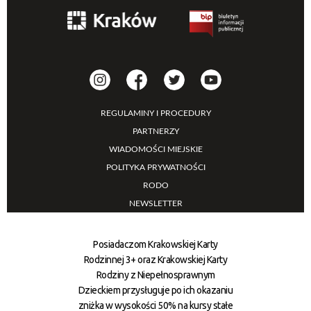
REGULAMINY I PROCEDURY
PARTNERZY
WIADOMOŚCI MIEJSKIE
POLITYKA PRYWATNOŚCI
RODO
NEWSLETTER
Posiadaczom Krakowskiej Karty
Rodzinnej 3+ oraz Krakowskiej Karty
Rodziny z Niepełnosprawnym
Dzieckiem przysługuje po ich okazaniu
zniżka w wysokości 50% na kursy stałe