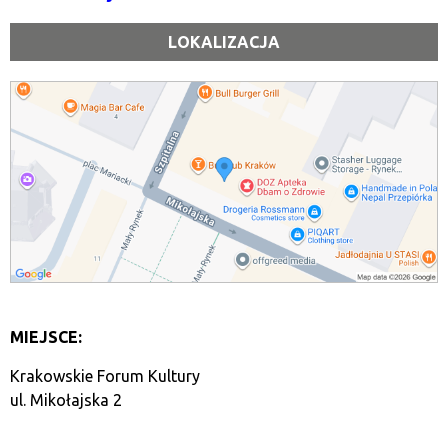
LOKALIZACJA
MIEJSCE:
Krakowskie Forum Kultury
ul. Mikołajska 2